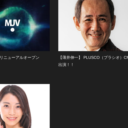
リニューアルオープン
【薄井伸一】 PLUSCO（プラシオ）C
出演！！