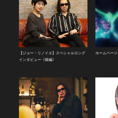
【ジョー・リノイエ】スペシャルロング
ホームページ
インタビュー《後編》