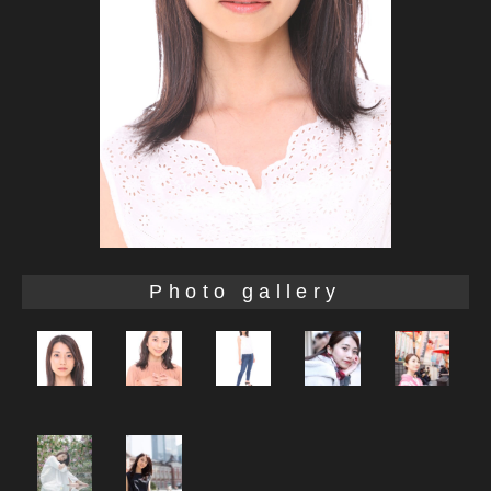
Photo gallery