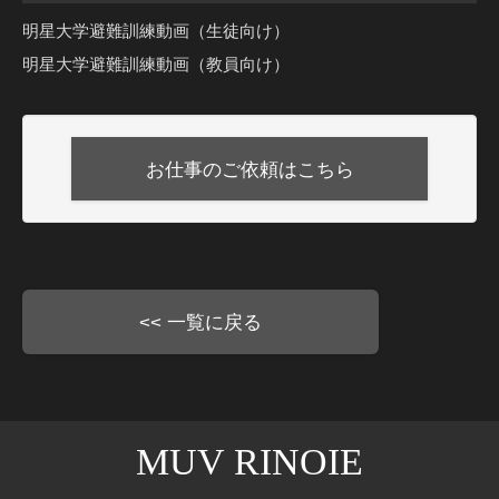
明星大学避難訓練動画（生徒向け）
明星大学避難訓練動画（教員向け）
お仕事のご依頼はこちら
<< 一覧に戻る
MUV RINOIE