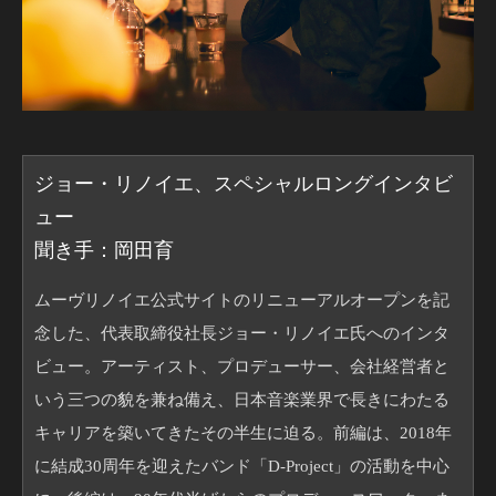
ジョー・リノイエ、スペシャルロングインタビ
ュー
聞き手：岡田育
ムーヴリノイエ公式サイトのリニューアルオープンを記
念した、代表取締役社長ジョー・リノイエ氏へのインタ
ビュー。アーティスト、プロデューサー、会社経営者と
いう三つの貌を兼ね備え、日本音楽業界で長きにわたる
キャリアを築いてきたその半生に迫る。前編は、2018年
に結成30周年を迎えたバンド「D-Project」の活動を中心