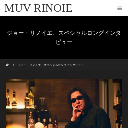
MUV RINOIE
ジョー・リノイエ、スペシャルロングインタ
ビュー
ホーム
ジョー・リノイエ、スペシャルロングインタビュー