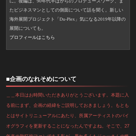
に。後編は、90年代半ばからのプロデュースワーク、ま
たビジネスマンとしての側面について話を聞く。新しい
海外展開プロジェクト「Du-Plex」気になる2019年以降の
展開についても。
プロフィールはこちら
■企画のなれそめについて
＿＿本日はお時間いただきありがとうございます。本題に入
る前にまず、企画の経緯をご説明しておきましょう。もとも
とはサイトリニューアルにあたり、所属アーティストのバイ
オグラフィを更新することになったんですよね。そこで、27