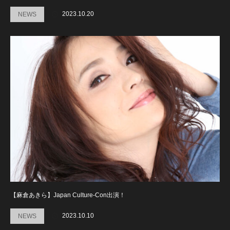
2023.10.20
NEWS
【麻倉あきら】Japan Culture-Con出演！
2023.10.10
NEWS