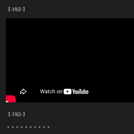
【-18話-】
【-19話-】
＊＊＊＊＊＊＊＊＊＊