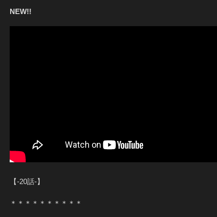
NEW!!
【-20話-】
＊＊＊＊＊＊＊＊＊＊