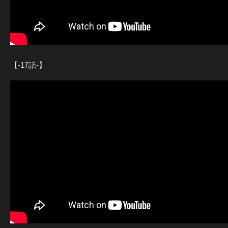
【-17話-】