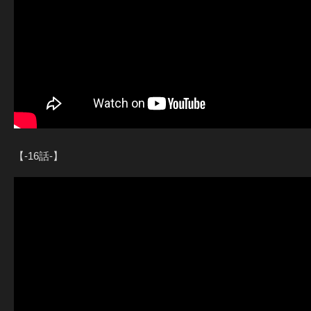
【-16話-】