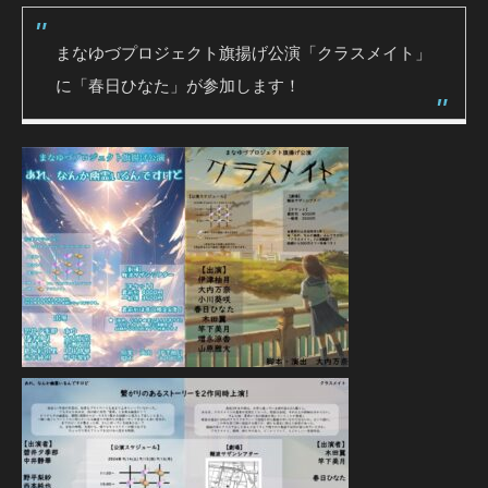
まなゆづプロジェクト旗揚げ公演「クラスメイト」
に「春日ひなた」が参加します！