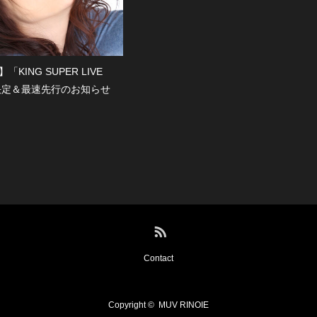
KING SUPER LIVE
演決定＆最速先行のお知らせ
RSS
Contact
Copyright ©
MUV RINOIE