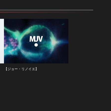
【ジョー・リノイエ】