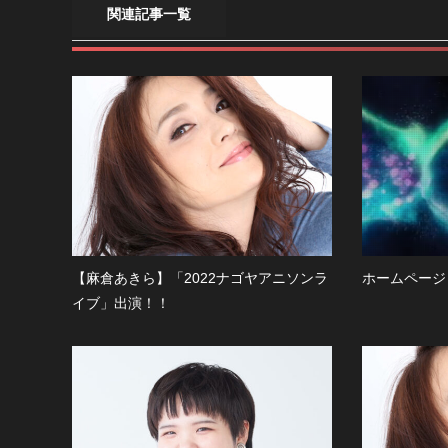
関連記事一覧
【麻倉あきら】「2022ナゴヤアニソンラ
ホームページ
イブ」出演！！