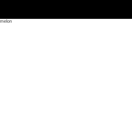
melon