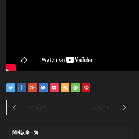
前の記事
次の記事
関連記事一覧