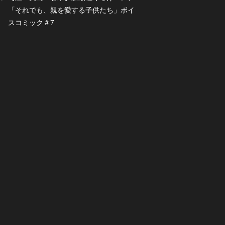
「それでも、親を愛する子供たち」ボイ
スコミック＃7